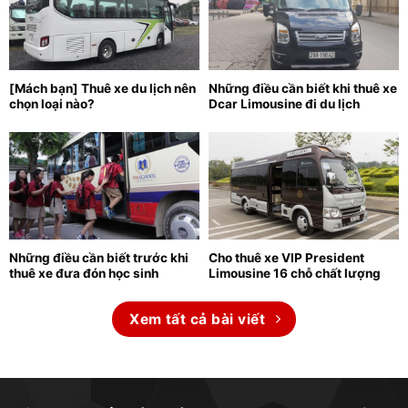
[Mách bạn] Thuê xe du lịch nên
Những điều cần biết khi thuê xe
chọn loại nào?
Dcar Limousine đi du lịch
Những điều cần biết trước khi
Cho thuê xe VIP President
thuê xe đưa đón học sinh
Limousine 16 chỗ chất lượng
Xem tất cả bài viết