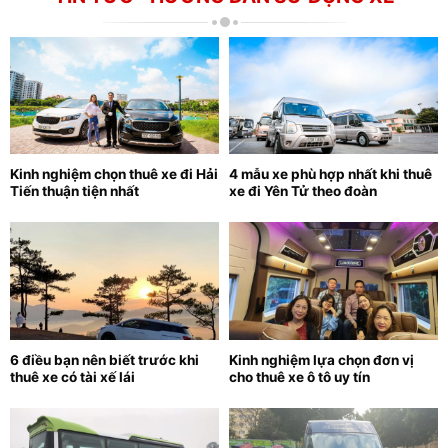
Kinh nghiệm chọn thuê xe đi Hải
4 mẫu xe phù hợp nhất khi thuê
Tiến thuận tiện nhất
xe đi Yên Tử theo đoàn
6 điều bạn nên biết trước khi
Kinh nghiệm lựa chọn đơn vị
thuê xe có tài xế lái
cho thuê xe ô tô uy tín