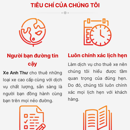
TIÊU CHÍ CỦA CHÚNG TÔI
Luôn chính xác lịch hẹn
Người bạn đường tin
cậy
Làm dịch vụ cho thuê xe nên
chúng tôi hiểu được tầm
Xe Anh Thư
cho thuê những
quan trọng của đúng hẹn.
loại xe cao cấp cùng với dịch
Do đó, chúng tôi luôn chính
vụ chất lượng, sẵn sàng là
xác mọi lịch hẹn với khách
người bạn đồng hành cùng
hàng.
bạn trên mọi nẻo đường.