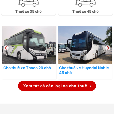
Thuê xe 35 chỗ
Thuê xe 45 chỗ
Cho thuê xe Thaco 29 chỗ
Cho thuê xe Huyndai Noble
45 chỗ
Xem tất cả các loại xe cho thuê