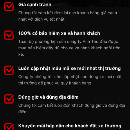
Giá cạnh tranh
Chúng tôi cam kết đem lại cho khách hàng giá cạnh
nhất với dịch vụ tốt nhất.
100% có bảo hiểm xe và hành khách
Toàn bộ phương tiện của công ty Anh Thư đều được
mua bảo hiểm đầy đủ cho xe và hành khách ngồi trên
xe.
Luôn cập nhật mẫu mã xe mới nhất thị trường
Công ty chúng tôi luôn cập nhật các dòng xe mới nhất
thị trường để phục vụ quý khách hàng.
Đúng giờ và đúng địa điểm
Chúng tôi cam kết luôn đón khách đúng giờ và đúng địa
điểm.
Khuyến mãi hấp dẫn cho khách đặt xe thường