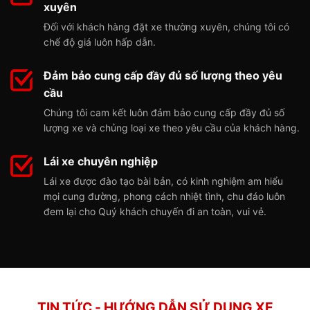
xuyên
Đối với khách hàng đặt xe thường xuyên, chúng tôi có
chế độ giá luôn hấp dẫn.
Đảm bảo cung cấp đầy đủ số lượng theo yêu
cầu
Chúng tôi cam kết luôn đảm bảo cung cấp đầy đủ số
lượng xe và chủng loại xe theo yêu cầu của khách hàng.
Lái xe chuyên nghiệp
Lái xe được đào tạo bài bản, có kinh nghiệm am hiểu
mọi cung đường, phong cách nhiệt tình, chu đáo luôn
đem lại cho Quý khách chuyến đi an toàn, vui vẻ.
TIN TỨC - HƯỚNG DẪN SỬ DỤNG XE