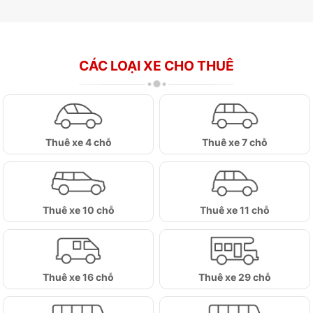
CÁC LOẠI XE CHO THUÊ
Thuê xe 4 chỗ
Thuê xe 7 chỗ
Thuê xe 10 chỗ
Thuê xe 11 chỗ
Thuê xe 16 chỗ
Thuê xe 29 chỗ